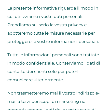
La presente informativa riguarda il modo in
cui utilizziamo i vostri dati personali.
Prendiamo sul serio la vostra privacy e
adotteremo tutte le misure necessarie per
proteggere le vostre informazioni personali.
Tutte le informazioni personali sono trattate
in modo confidenziale. Conserviamo i dati di
contatto dei clienti solo per poterli
comunicare ulteriormente.
Non trasmetteremo mai il vostro indirizzo e-
mail a terzi per scopi di marketing né
memorizzeremo i dati della vostra carta di