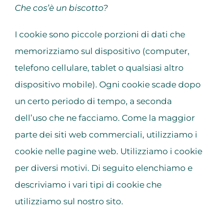
Che cos’è un biscotto?
I cookie sono piccole porzioni di dati che
memorizziamo sul dispositivo (computer,
telefono cellulare, tablet o qualsiasi altro
dispositivo mobile). Ogni cookie scade dopo
un certo periodo di tempo, a seconda
dell’uso che ne facciamo. Come la maggior
parte dei siti web commerciali, utilizziamo i
cookie nelle pagine web. Utilizziamo i cookie
per diversi motivi. Di seguito elenchiamo e
descriviamo i vari tipi di cookie che
utilizziamo sul nostro sito.