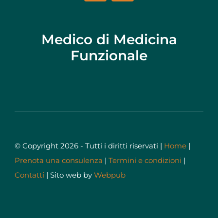
Medico di Medicina
Funzionale
© Copyright 2026 - Tutti i diritti riservati |
Home
|
Prenota una consulenza
|
Termini e condizioni
|
Contatti
| Sito web by
Webpub