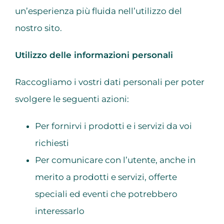
un’esperienza più fluida nell’utilizzo del
nostro sito.
Utilizzo delle informazioni personali
Raccogliamo i vostri dati personali per poter
svolgere le seguenti azioni:
Per fornirvi i prodotti e i servizi da voi
richiesti
Per comunicare con l’utente, anche in
merito a prodotti e servizi, offerte
speciali ed eventi che potrebbero
interessarlo