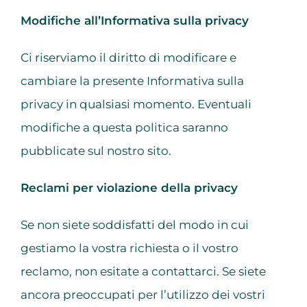
Modifiche all’Informativa sulla privacy
Ci riserviamo il diritto di modificare e
cambiare la presente Informativa sulla
privacy in qualsiasi momento. Eventuali
modifiche a questa politica saranno
pubblicate sul nostro sito.
Reclami per violazione della privacy
Se non siete soddisfatti del modo in cui
gestiamo la vostra richiesta o il vostro
reclamo, non esitate a contattarci. Se siete
ancora preoccupati per l’utilizzo dei vostri