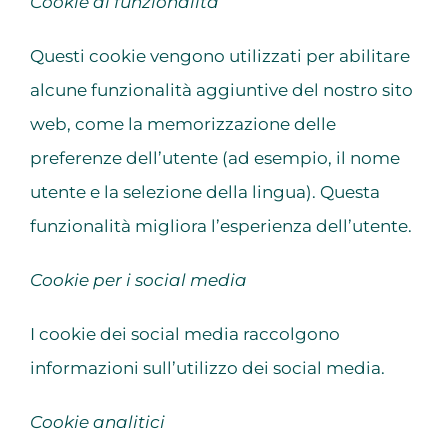
Cookie di funzionalità
Questi cookie vengono utilizzati per abilitare
alcune funzionalità aggiuntive del nostro sito
web, come la memorizzazione delle
preferenze dell’utente (ad esempio, il nome
utente e la selezione della lingua). Questa
funzionalità migliora l’esperienza dell’utente.
Cookie per i social media
I cookie dei social media raccolgono
informazioni sull’utilizzo dei social media.
Cookie analitici