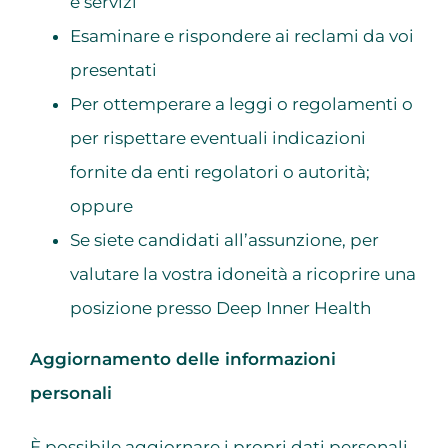
e servizi
Esaminare e rispondere ai reclami da voi
presentati
Per ottemperare a leggi o regolamenti o
per rispettare eventuali indicazioni
fornite da enti regolatori o autorità;
oppure
Se siete candidati all’assunzione, per
valutare la vostra idoneità a ricoprire una
posizione presso Deep Inner Health
Aggiornamento delle informazioni
personali
È possibile aggiornare i propri dati personali