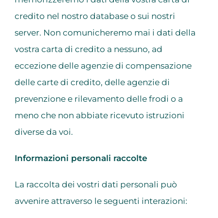
credito nel nostro database o sui nostri
server. Non comunicheremo mai i dati della
vostra carta di credito a nessuno, ad
eccezione delle agenzie di compensazione
delle carte di credito, delle agenzie di
prevenzione e rilevamento delle frodi o a
meno che non abbiate ricevuto istruzioni
diverse da voi.
Informazioni personali raccolte
La raccolta dei vostri dati personali può
avvenire attraverso le seguenti interazioni: