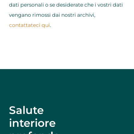
dati personali o se desiderate che i vostri dati
vengano rimossi dai nostri archivi,
contattateci qui
.
Salute
interiore