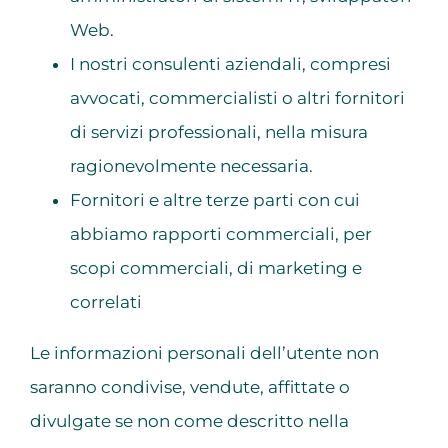
Web.
I nostri consulenti aziendali, compresi
avvocati, commercialisti o altri fornitori
di servizi professionali, nella misura
ragionevolmente necessaria.
Fornitori e altre terze parti con cui
abbiamo rapporti commerciali, per
scopi commerciali, di marketing e
correlati
Le informazioni personali dell’utente non
saranno condivise, vendute, affittate o
divulgate se non come descritto nella