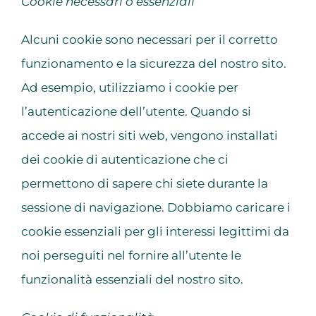
Cookie necessari o essenziali
Alcuni cookie sono necessari per il corretto
funzionamento e la sicurezza del nostro sito.
Ad esempio, utilizziamo i cookie per
l’autenticazione dell’utente. Quando si
accede ai nostri siti web, vengono installati
dei cookie di autenticazione che ci
permettono di sapere chi siete durante la
sessione di navigazione. Dobbiamo caricare i
cookie essenziali per gli interessi legittimi da
noi perseguiti nel fornire all’utente le
funzionalità essenziali del nostro sito.