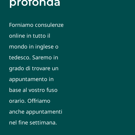
profonda
Forniamo consulenze
online in tutto il
mondo in inglese o
tedesco. Saremo in
grado di trovare un
appuntamento in
base al vostro fuso
orario. Offriamo
anche appuntamenti
nel fine settimana.