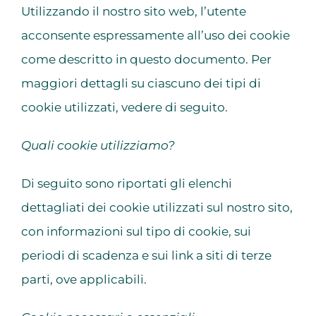
Utilizzando il nostro sito web, l’utente
acconsente espressamente all’uso dei cookie
come descritto in questo documento. Per
maggiori dettagli su ciascuno dei tipi di
cookie utilizzati, vedere di seguito.
Quali cookie utilizziamo?
Di seguito sono riportati gli elenchi
dettagliati dei cookie utilizzati sul nostro sito,
con informazioni sul tipo di cookie, sui
periodi di scadenza e sui link a siti di terze
parti, ove applicabili.