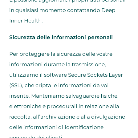
in qualsiasi momento contattando Deep
Inner Health.
Sicurezza delle informazioni personali
Per proteggere la sicurezza delle vostre
informazioni durante la trasmissione,
utilizziamo il software Secure Sockets Layer
(SSL), che cripta le informazioni da voi
inserite. Manteniamo salvaguardie fisiche,
elettroniche e procedurali in relazione alla
raccolta, all’archiviazione e alla divulgazione
delle informazioni di identificazione
personale dei clienti.