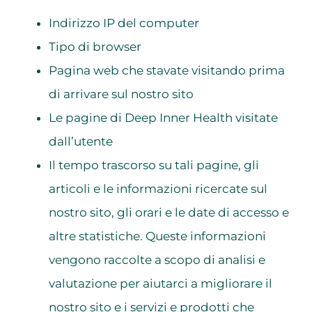
Indirizzo IP del computer
Tipo di browser
Pagina web che stavate visitando prima
di arrivare sul nostro sito
Le pagine di Deep Inner Health visitate
dall’utente
Il tempo trascorso su tali pagine, gli
articoli e le informazioni ricercate sul
nostro sito, gli orari e le date di accesso e
altre statistiche. Queste informazioni
vengono raccolte a scopo di analisi e
valutazione per aiutarci a migliorare il
nostro sito e i servizi e prodotti che