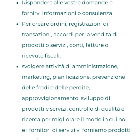
Rispondere alle vostre domande e
fornirvi informazioni o consulenza
Per creare ordini, registrazioni di
transazioni, accordi per la vendita di
prodotti o servizi, conti, fatture o
ricevute fiscali.
svolgere attività di amministrazione,
marketing, pianificazione, prevenzione
delle frodi e delle perdite,
approvvigionamento, sviluppo di
prodotti e servizi, controllo di qualità e
ricerca per migliorare il modo in cui noi
e i fornitori di servizi vi forniamo prodotti