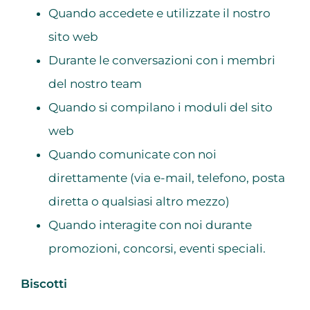
Quando accedete e utilizzate il nostro
sito web
Durante le conversazioni con i membri
del nostro team
Quando si compilano i moduli del sito
web
Quando comunicate con noi
direttamente (via e-mail, telefono, posta
diretta o qualsiasi altro mezzo)
Quando interagite con noi durante
promozioni, concorsi, eventi speciali.
Biscotti