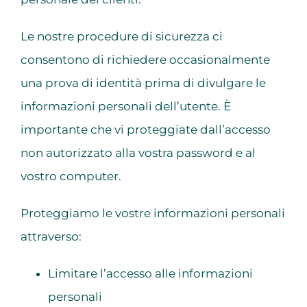
Le nostre procedure di sicurezza ci
consentono di richiedere occasionalmente
una prova di identità prima di divulgare le
informazioni personali dell’utente. È
importante che vi proteggiate dall’accesso
non autorizzato alla vostra password e al
vostro computer.
Proteggiamo le vostre informazioni personali
attraverso:
Limitare l’accesso alle informazioni
personali