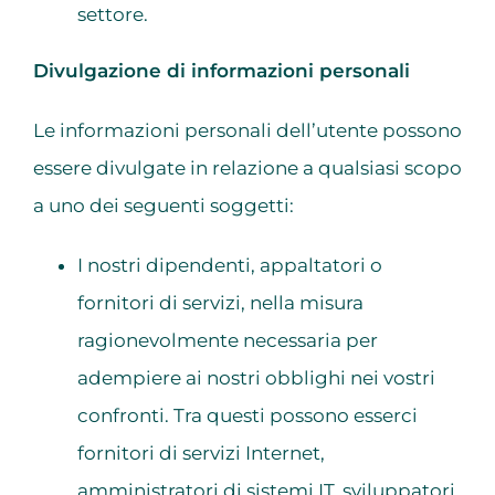
settore.
Divulgazione di informazioni personali
Le informazioni personali dell’utente possono
essere divulgate in relazione a qualsiasi scopo
a uno dei seguenti soggetti:
I nostri dipendenti, appaltatori o
fornitori di servizi, nella misura
ragionevolmente necessaria per
adempiere ai nostri obblighi nei vostri
confronti. Tra questi possono esserci
fornitori di servizi Internet,
amministratori di sistemi IT, sviluppatori