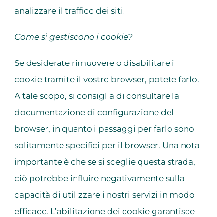
analizzare il traffico dei siti.
Come si gestiscono i cookie?
Se desiderate rimuovere o disabilitare i
cookie tramite il vostro browser, potete farlo.
A tale scopo, si consiglia di consultare la
documentazione di configurazione del
browser, in quanto i passaggi per farlo sono
solitamente specifici per il browser. Una nota
importante è che se si sceglie questa strada,
ciò potrebbe influire negativamente sulla
capacità di utilizzare i nostri servizi in modo
efficace. L’abilitazione dei cookie garantisce