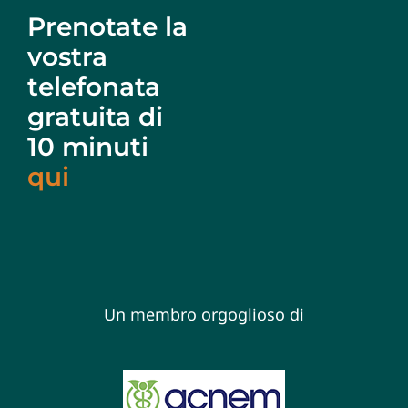
Prenotate la
vostra
telefonata
gratuita di
10 minuti
qui
Un membro orgoglioso di