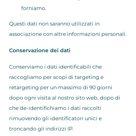
forniamo.
Questi dati non saranno utilizzati in
associazione con altre informazioni personali.
Conservazione dei dati
Conserviamo i dati identificabili che
raccogliamo per scopi di targeting e
retargeting per un massimo di 90 giorni
dopo ogni visita al nostro sito web, dopo di
che de-identifichiamo i dati raccolti
rimuovendo gli identificatori unici e
troncando gli indirizzi IP.