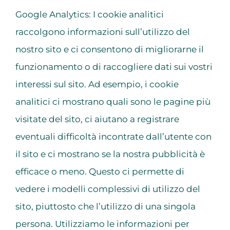
Google Analytics: I cookie analitici
raccolgono informazioni sull’utilizzo del
nostro sito e ci consentono di migliorarne il
funzionamento o di raccogliere dati sui vostri
interessi sul sito. Ad esempio, i cookie
analitici ci mostrano quali sono le pagine più
visitate del sito, ci aiutano a registrare
eventuali difficoltà incontrate dall’utente con
il sito e ci mostrano se la nostra pubblicità è
efficace o meno. Questo ci permette di
vedere i modelli complessivi di utilizzo del
sito, piuttosto che l’utilizzo di una singola
persona. Utilizziamo le informazioni per