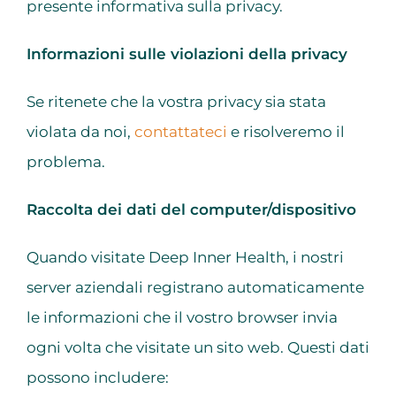
presente informativa sulla privacy.
Informazioni sulle violazioni della privacy
Se ritenete che la vostra privacy sia stata
violata da noi,
contattateci
e risolveremo il
problema.
Raccolta dei dati del computer/dispositivo
Quando visitate Deep Inner Health, i nostri
server aziendali registrano automaticamente
le informazioni che il vostro browser invia
ogni volta che visitate un sito web. Questi dati
possono includere: