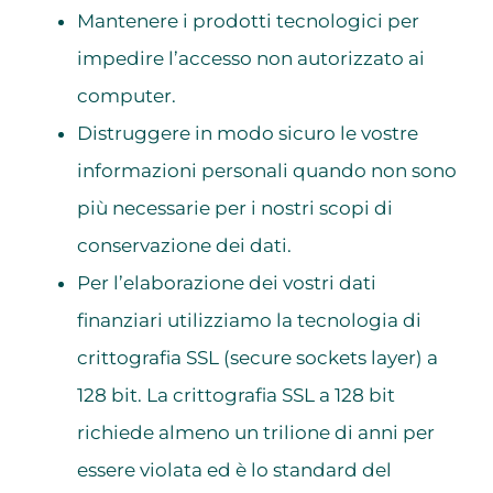
Mantenere i prodotti tecnologici per
impedire l’accesso non autorizzato ai
computer.
Distruggere in modo sicuro le vostre
informazioni personali quando non sono
più necessarie per i nostri scopi di
conservazione dei dati.
Per l’elaborazione dei vostri dati
finanziari utilizziamo la tecnologia di
crittografia SSL (secure sockets layer) a
128 bit. La crittografia SSL a 128 bit
richiede almeno un trilione di anni per
essere violata ed è lo standard del